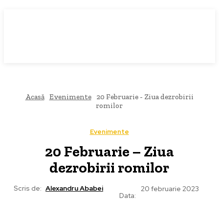
Acasă
Evenimente
20 Februarie - Ziua dezrobirii
romilor
Evenimente
20 Februarie – Ziua
dezrobirii romilor
Scris de:
Alexandru Ababei
20 februarie 2023
Data: