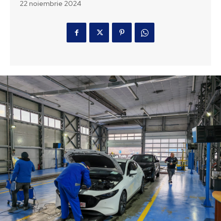
22 noiembrie 2024