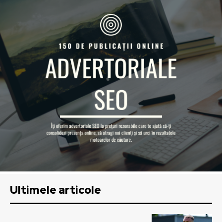
Ultimele articole