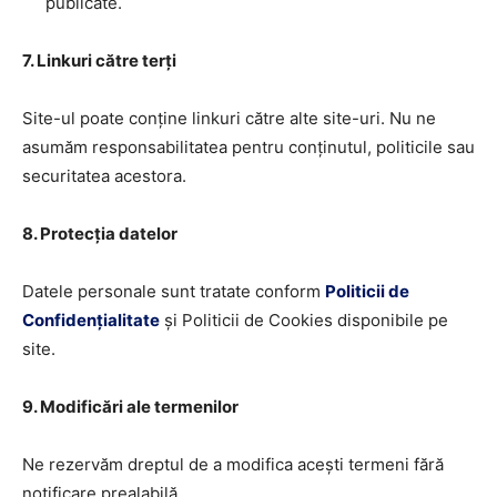
publicate.
7. Linkuri către terți
Site-ul poate conține linkuri către alte site-uri. Nu ne
asumăm responsabilitatea pentru conținutul, politicile sau
securitatea acestora.
8. Protecția datelor
Datele personale sunt tratate conform
Politicii de
Confidențialitate
și Politicii de Cookies disponibile pe
site.
9. Modificări ale termenilor
Ne rezervăm dreptul de a modifica acești termeni fără
notificare prealabilă.