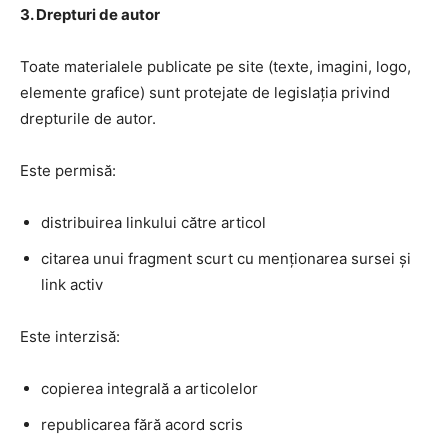
3. Drepturi de autor
Toate materialele publicate pe site (texte, imagini, logo,
elemente grafice) sunt protejate de legislația privind
drepturile de autor.
Este permisă:
distribuirea linkului către articol
citarea unui fragment scurt cu menționarea sursei și
link activ
Este interzisă:
copierea integrală a articolelor
republicarea fără acord scris