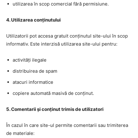
utilizarea în scop comercial fără permisiune.
4. Utilizarea conținutului
Utilizatorii pot accesa gratuit conținutul site-ului în scop
informativ. Este interzisă utilizarea site-ului pentru:
activități ilegale
distribuirea de spam
atacuri informatice
copiere automată masivă de conținut.
5. Comentarii și conținut trimis de utilizatori
În cazul în care site-ul permite comentarii sau trimiterea
de materiale: