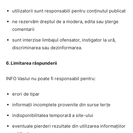
utilizatorii sunt responsabili pentru conținutul publicat
ne rezervăm dreptul de a modera, edita sau șterge
comentarii
sunt interzise limbajul ofensator, instigator la ură,
discriminarea sau dezinformarea.
6. Limitarea răspunderii
INFO Vaslui nu poate fi responsabil pentru:
erori de tipar
informații incomplete provenite din surse terțe
indisponibilitatea temporară a site-ului
eventuale pierderi rezultate din utilizarea informațiilor