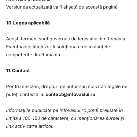
Versiunea actualizată va fi afișată pe această pagină.
10. Legea aplicabilă
Acești termeni sunt guvernați de legislația din România.
Eventualele litigii vor fi soluționate de instanțele
competente din România.
11. Contact
Pentru sesizări, drepturi de autor sau solicitări legale ne
puteți contacta la:
contact@infovaslui.ro
Informațiile publicate pe infovaslui.ro pot fi preluate în
limita a 100-150 de caractere, cu menționarea sursei și
link activ către articol.