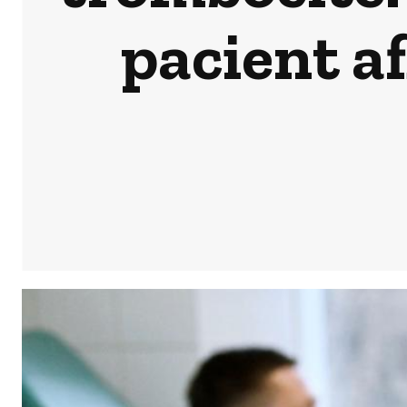
pacient af