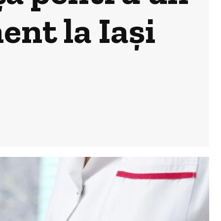
ent la Iași