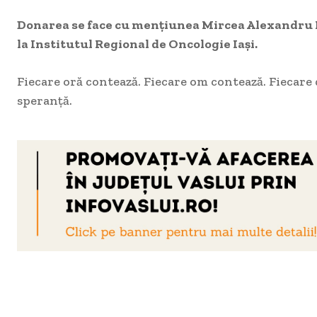
Donarea se face cu mențiunea Mircea Alexandru
la Institutul Regional de Oncologie Iași.
Fiecare oră contează. Fiecare om contează. Fiecare
speranță.