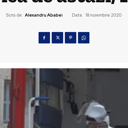
Scris de:
Alexandru Ababei
Data:
18 noiembrie 2020