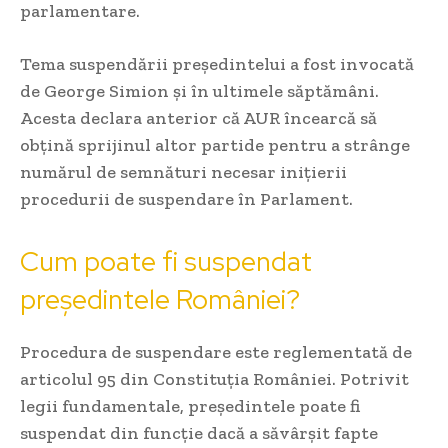
parlamentare.
Tema suspendării președintelui a fost invocată
de George Simion și în ultimele săptămâni.
Acesta declara anterior că AUR încearcă să
obțină sprijinul altor partide pentru a strânge
numărul de semnături necesar inițierii
procedurii de suspendare în Parlament.
Cum poate fi suspendat
președintele României?
Procedura de suspendare este reglementată de
articolul 95 din Constituția României. Potrivit
legii fundamentale, președintele poate fi
suspendat din funcție dacă a săvârșit fapte