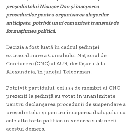
președintelui Nicușor Dan și începerea
procedurilor pentru organizarea alegerilor
anticipate, potrivit unui comunicat transmis de
formațiunea politică.
Decizia a fost luată în cadrul ședinței
extraordinare a Consiliului Național de
Conducere (CNC) al AUR, desfășurată la
Alexandria, în județul Teleorman.
Potrivit partidului, cei 135 de membri ai CNC
prezenți la ședință au votat în unanimitate
pentru declanșarea procedurii de suspendare a
președintelui și pentru începerea dialogului cu
celelalte forțe politice în vederea susținerii
acestui demers.