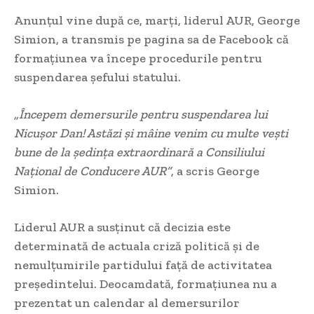
Anunțul vine după ce, marți, liderul AUR, George
Simion, a transmis pe pagina sa de Facebook că
formațiunea va începe procedurile pentru
suspendarea șefului statului.
„Începem demersurile pentru suspendarea lui
Nicușor Dan! Astăzi și mâine venim cu multe vești
bune de la ședința extraordinară a Consiliului
Național de Conducere AUR”
, a scris George
Simion.
Liderul AUR a susținut că decizia este
determinată de actuala criză politică și de
nemulțumirile partidului față de activitatea
președintelui. Deocamdată, formațiunea nu a
prezentat un calendar al demersurilor