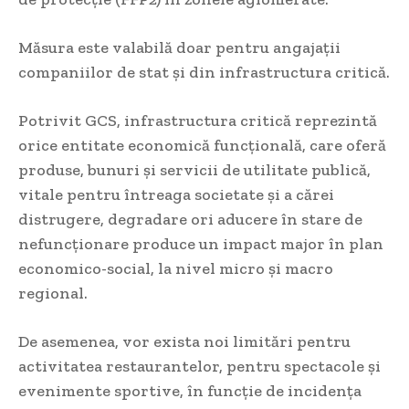
Măsura este valabilă doar pentru angajații
companiilor de stat și din infrastructura critică.
Potrivit GCS, infrastructura critică reprezintă
orice entitate economică funcţională, care oferă
produse, bunuri şi servicii de utilitate publică,
vitale pentru întreaga societate şi a cărei
distrugere, degradare ori aducere în stare de
nefuncţionare produce un impact major în plan
economico-social, la nivel micro și macro
regional.
De asemenea, vor exista noi limitări pentru
activitatea restaurantelor, pentru spectacole și
evenimente sportive, în funcție de incidența