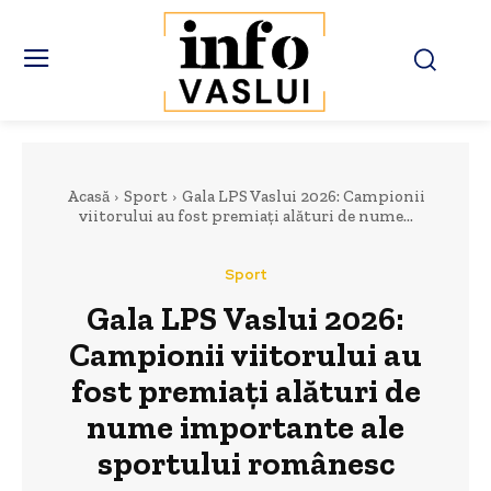
Acasă
Sport
Gala LPS Vaslui 2026: Campionii
viitorului au fost premiați alături de nume...
Sport
Gala LPS Vaslui 2026:
Campionii viitorului au
fost premiați alături de
nume importante ale
sportului românesc