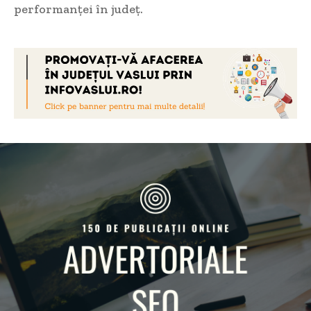
performanței în județ.