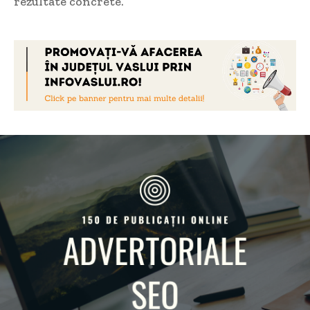
rezultate concrete.