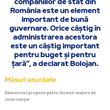
companiilor de stat din
România este un element
important de bună
guvernare. Orice câștig în
administrarea acestora
este un câștig important
pentru buget și pentru
țară”, a declarat Bolojan.
Măsuri anunțate
Executivul propune patru direcții majore de
intervenție: