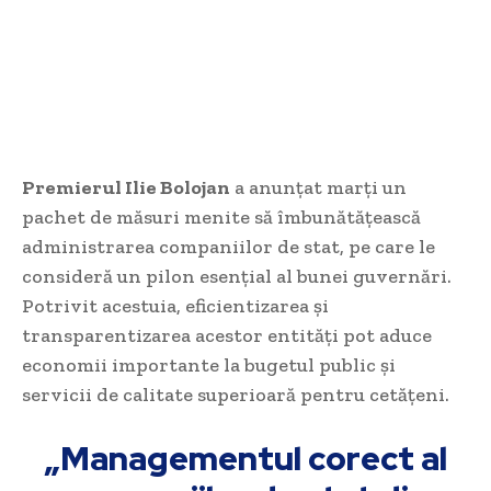
Premierul Ilie Bolojan
a anunțat marți un
pachet de măsuri menite să îmbunătățească
administrarea companiilor de stat, pe care le
consideră un pilon esențial al bunei guvernări.
Potrivit acestuia, eficientizarea și
transparentizarea acestor entități pot aduce
economii importante la bugetul public și
servicii de calitate superioară pentru cetățeni.
„Managementul corect al