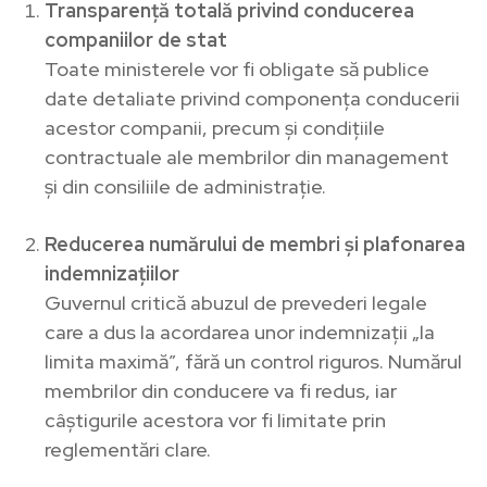
Transparență totală privind conducerea
companiilor de stat
Toate ministerele vor fi obligate să publice
date detaliate privind componența conducerii
acestor companii, precum și condițiile
contractuale ale membrilor din management
și din consiliile de administrație.
Reducerea numărului de membri și plafonarea
indemnizațiilor
Guvernul critică abuzul de prevederi legale
care a dus la acordarea unor indemnizații „la
limita maximă”, fără un control riguros. Numărul
membrilor din conducere va fi redus, iar
câștigurile acestora vor fi limitate prin
reglementări clare.