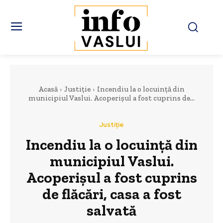
Acasă
Justiție
Incendiu la o locuință din
municipiul Vaslui. Acoperișul a fost cuprins de...
Justiție
Incendiu la o locuință din
municipiul Vaslui.
Acoperișul a fost cuprins
de flăcări, casa a fost
salvată