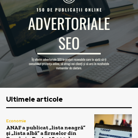
Ultimele articole
Economie
ANAF a publicat „lista neagră”
și „lista albă” a firmelor din