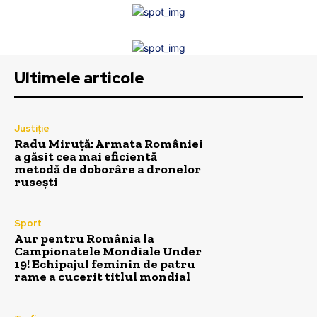
Ultimele articole
Justiție
Radu Miruță: Armata României
a găsit cea mai eficientă
metodă de doborâre a dronelor
rusești
Sport
Aur pentru România la
Campionatele Mondiale Under
19! Echipajul feminin de patru
rame a cucerit titlul mondial