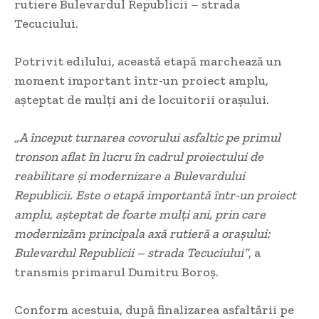
rutiere Bulevardul Republicii – strada
Tecuciului.
Potrivit edilului, această etapă marchează un
moment important într-un proiect amplu,
așteptat de mulți ani de locuitorii orașului.
„A început turnarea covorului asfaltic pe primul
tronson aflat în lucru în cadrul proiectului de
reabilitare și modernizare a Bulevardului
Republicii. Este o etapă importantă într-un proiect
amplu, așteptat de foarte mulți ani, prin care
modernizăm principala axă rutieră a orașului:
Bulevardul Republicii – strada Tecuciului”
, a
transmis primarul Dumitru Boroș.
Conform acestuia, după finalizarea asfaltării pe