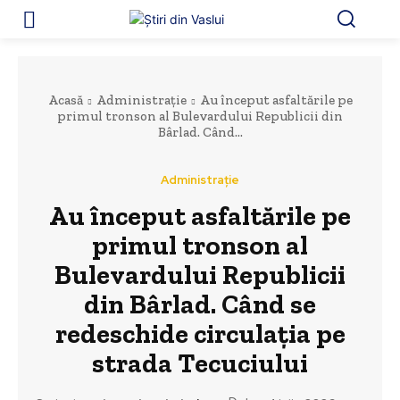
Acasă
Administrație
Au început asfaltările pe
primul tronson al Bulevardului Republicii din
Bârlad. Când...
Administrație
Au început asfaltările pe
primul tronson al
Bulevardului Republicii
din Bârlad. Când se
redeschide circulația pe
strada Tecuciului