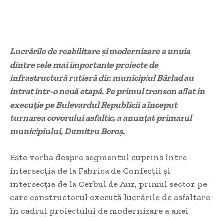
Lucrările de reabilitare și modernizare a unuia
dintre cele mai importante proiecte de
infrastructură rutieră din municipiul Bârlad au
intrat într-o nouă etapă. Pe primul tronson aflat în
execuție pe Bulevardul Republicii a început
turnarea covorului asfaltic, a anunțat primarul
municipiului, Dumitru Boroș.
Este vorba despre segmentul cuprins între
intersecția de la Fabrica de Confecții și
intersecția de la Cerbul de Aur, primul sector pe
care constructorul execută lucrările de asfaltare
în cadrul proiectului de modernizare a axei