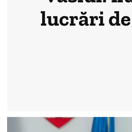
lucrări de