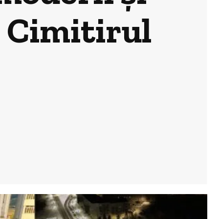
a Cimitirul