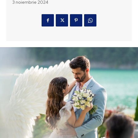
3 noiembrie 2024