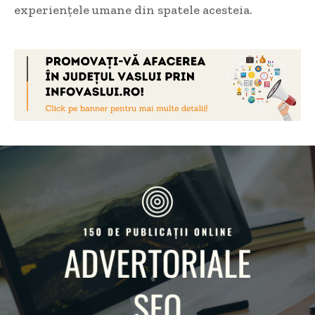
experiențele umane din spatele acesteia.