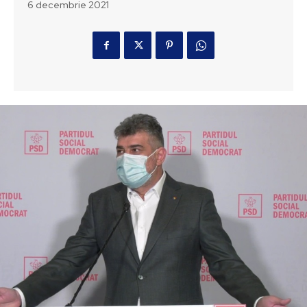
6 decembrie 2021