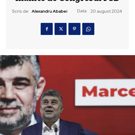
Data:
Scris de:
Alexandru Ababei
20 august 2024