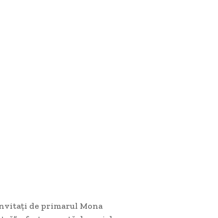
t invitați de primarul Mona