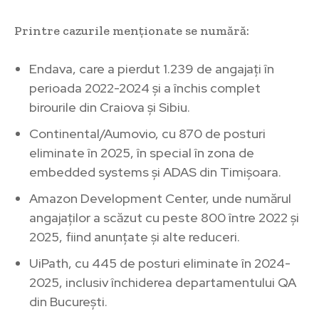
Printre cazurile menționate se numără:
Endava, care a pierdut 1.239 de angajați în
perioada 2022-2024 și a închis complet
birourile din Craiova și Sibiu.
Continental/Aumovio, cu 870 de posturi
eliminate în 2025, în special în zona de
embedded systems și ADAS din Timișoara.
Amazon Development Center, unde numărul
angajaților a scăzut cu peste 800 între 2022 și
2025, fiind anunțate și alte reduceri.
UiPath, cu 445 de posturi eliminate în 2024-
2025, inclusiv închiderea departamentului QA
din București.