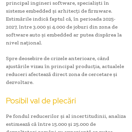
principal ingineri software, specialiști în
sisteme embedded și arhitecți de firmware.
Estimările indică faptul că, în perioada 2025-
2027, între 3.000 și 4.000 de joburi din zona de
software auto și embedded ar putea dispărea la
nivel național.
Spre deosebire de crizele anterioare, când
ajustările vizau în principal producția, actualele
reduceri afectează direct zona de cercetare și
dezvoltare.
Posibil val de plecări
Pe fondul reducerilor și al incertitudinii, analiza
estimează că între 15.000 și 25.000 de