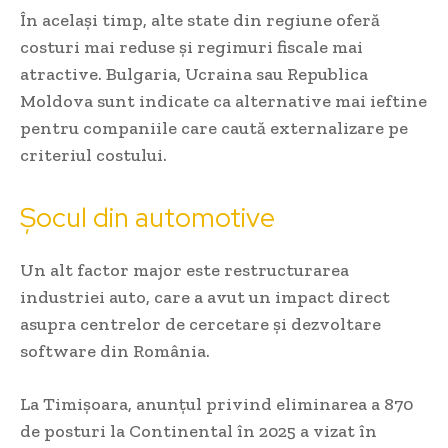
În același timp, alte state din regiune oferă
costuri mai reduse și regimuri fiscale mai
atractive. Bulgaria, Ucraina sau Republica
Moldova sunt indicate ca alternative mai ieftine
pentru companiile care caută externalizare pe
criteriul costului.
Șocul din automotive
Un alt factor major este restructurarea
industriei auto, care a avut un impact direct
asupra centrelor de cercetare și dezvoltare
software din România.
La Timișoara, anunțul privind eliminarea a 870
de posturi la Continental în 2025 a vizat în