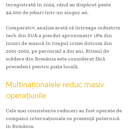
înregistrată în 2024, când au dispărut peste
44.000 de joburi într-un singur an.
Comparativ, analiza arată că întreaga industrie
tech din SUA a pierdut aproximativ 18% din
locuri de muncă în timpul crizei dotcom din
2001-2002, pe parcursul a doi ani. Ritmul de
scădere din România este considerat fără
precedent pentru piața locală.
Multinaționalele reduc masiv
operațiunile
Cele mai consistente reduceri au fost operate de
companii internaționale cu prezență puternică
în România.