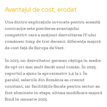
Avantajul de cost, erodat
Una dintre explicațiile invocate pentru această
contracție este pierderea avantajului
competitiv care a susținut dezvoltarea IT-ului
românesc timp de trei decenii: diferența majoră
de cost față de Europa de Vest.
În 2015, un dezvoltator german câștiga în medie
de opt ori mai mult decât unul român. În 2025,
raportul a ajuns la aproximativ 2,4 la 1. În
paralel, salariile din România au crescut
constant, iar facilitățile fiscale pentru sector au
fost eliminate în etape, ultima modificare majoră
fiind în ianuarie 2025.