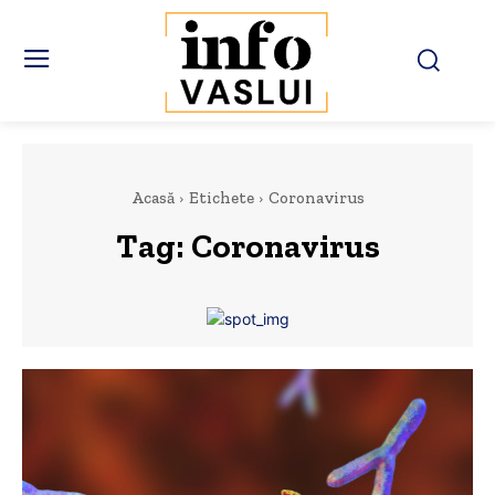
Acasă
Etichete
Coronavirus
Tag:
Coronavirus