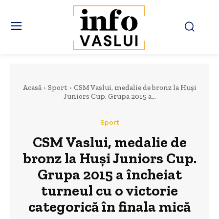
Acasă
Sport
CSM Vaslui, medalie de bronz la Huși
Juniors Cup. Grupa 2015 a...
Sport
CSM Vaslui, medalie de
bronz la Huși Juniors Cup.
Grupa 2015 a încheiat
turneul cu o victorie
categorică în finala mică