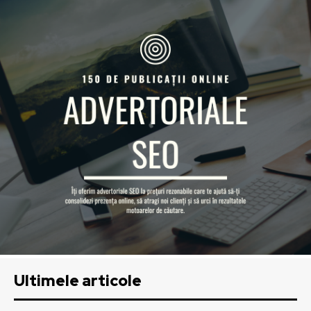
Ultimele articole