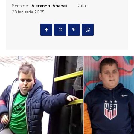
Data:
Scris de:
Alexandru Ababei
28 ianuarie 2025