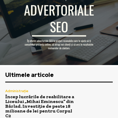
Ultimele articole
Administrație
Încep lucrările de reabilitare a
Liceului „Mihai Eminescu” din
Bârlad. Investiție de peste 18
milioane de lei pentru Corpul
C2