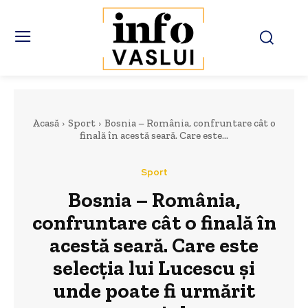
Acasă
Sport
Bosnia – România, confruntare cât o
finală în acestă seară. Care este...
Sport
Bosnia – România,
confruntare cât o finală în
acestă seară. Care este
selecția lui Lucescu și
unde poate fi urmărit