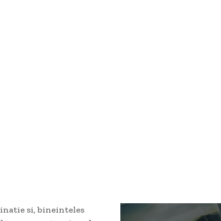
natie si, bineinteles