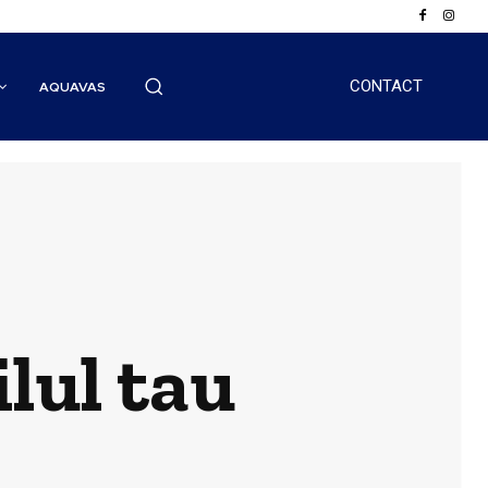
CONTACT
AQUAVAS
ilul tau