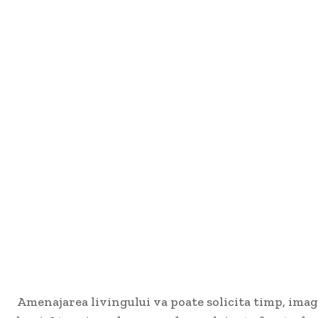
Amenajarea livingului va poate solicita timp, imagi