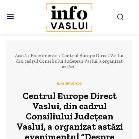
Acasă
Evenimente
Centrul Europe Direct Vaslui,
din cadrul Consiliului Județean Vaslui, a organizat
astăzi...
Evenimente
Centrul Europe Direct
Vaslui, din cadrul
Consiliului Județean
Vaslui, a organizat astăzi
evenimentul “Despre