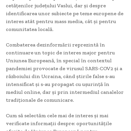
cetățenilor județului Vaslui, dar și despre
identificarea unor subiecte pe teme europene de
interes atât pentru mass media, cât și pentru
comunitatea locală.
Combaterea dezinformării reprezintă în
continuare un topic de interes major pentru
Uniunea Europeană, în special în contextul
pandemiei provocate de virusul SARS-COV2 și a
războiului din Ucraina, când știrile false s-au
intensificat și s-au propagat cu ușurință în
mediul online, dar și prin intermediul canalelor
tradiționale de comunicare.
Cum să selectăm cele mai de interes și mai
verificate informații despre: oportunitățile