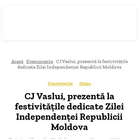
Acasă
Evenimente
CJ Vaslui, prezentă la festivitățile
dedicate Zilei Independenței Republicii Moldova
Evenimente
Slider
CJ Vaslui, prezentă la
festivitățile dedicate Zilei
Independenței Republicii
Moldova