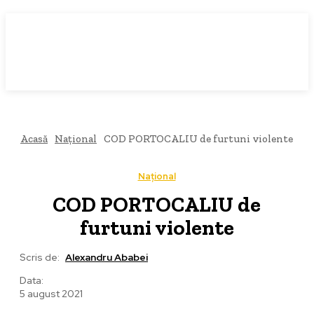
Acasă
Național
COD PORTOCALIU de furtuni violente
Național
COD PORTOCALIU de
furtuni violente
Scris de:
Alexandru Ababei
Data:
5 august 2021