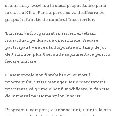
școlar 2025–2026, de la clasa pregătitoare până
la clasa a XII-a. Participarea se va desfășura pe
grupe, în funcție de numărul înscrierilor.
Turneul va fi organizat în sistem elvețian,
individual, pe durata a cinci runde. Fiecare
participant va avea la dispoziție un timp de joc
de 5 minute, plus 3 secunde suplimentare pentru
fiecare mutare.
Clasamentele vor fi stabilite cu ajutorul
programului Swiss Manager, iar organizatorii
precizează că grupele pot fi modificate în funcție
de numărul participanților înscriși.
Programul competiției începe luni, 1 iunie, la ora