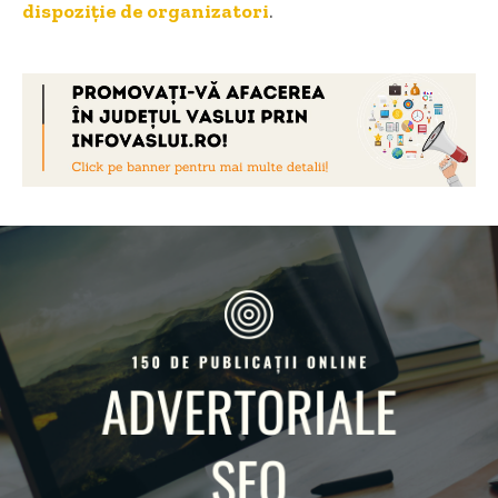
dispoziție de organizatori
.