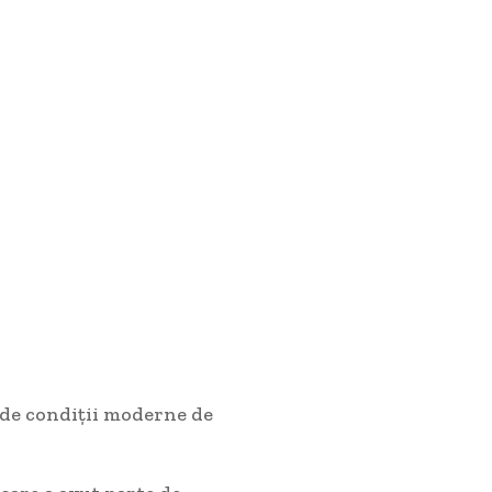
ă de condiții moderne de