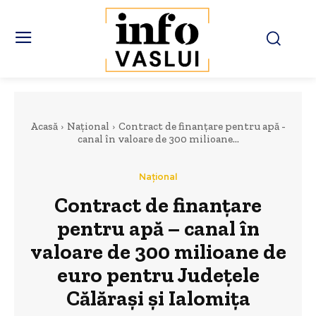
Acasă
Național
Contract de finanțare pentru apă -
canal în valoare de 300 milioane...
Național
Contract de finanțare
pentru apă – canal în
valoare de 300 milioane de
euro pentru Județele
Călărași și Ialomița