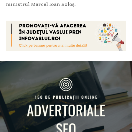
ministrul Marcel Ioan Boloș.