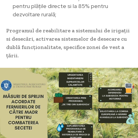
pentru plățile directe si la 85% pentru
dezvoltare rurală;
Programul de reabilitare a sistemului de irigații
si desecări, activarea sistemelor de desecare cu
dublă funcționalitate, specifice zonei de vest a
țării.