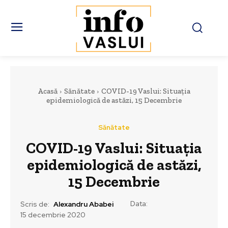
Acasă
Sănătate
COVID-19 Vaslui: Situația
epidemiologică de astăzi, 15 Decembrie
Sănătate
COVID-19 Vaslui: Situația
epidemiologică de astăzi,
15 Decembrie
Data:
Scris de:
Alexandru Ababei
15 decembrie 2020