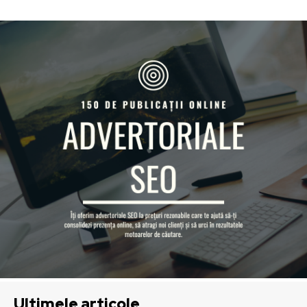
Ultimele articole