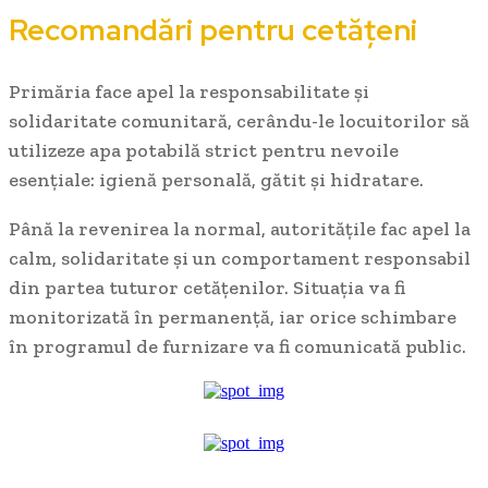
Recomandări pentru cetățeni
Primăria face apel la responsabilitate și
solidaritate comunitară, cerându-le locuitorilor să
utilizeze apa potabilă strict pentru nevoile
esențiale: igienă personală, gătit și hidratare.
Până la revenirea la normal, autoritățile fac apel la
calm, solidaritate și un comportament responsabil
din partea tuturor cetățenilor. Situația va fi
monitorizată în permanență, iar orice schimbare
în programul de furnizare va fi comunicată public.