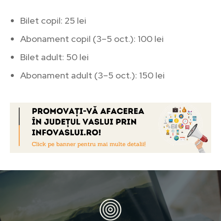
Bilet copil: 25 lei
Abonament copil (3–5 oct.): 100 lei
Bilet adult: 50 lei
Abonament adult (3–5 oct.): 150 lei