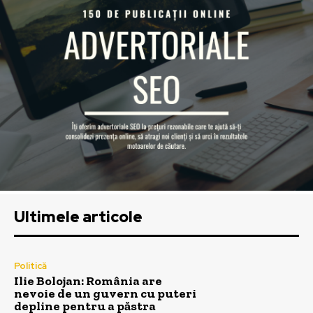
Ultimele articole
Politică
Ilie Bolojan: România are
nevoie de un guvern cu puteri
depline pentru a păstra