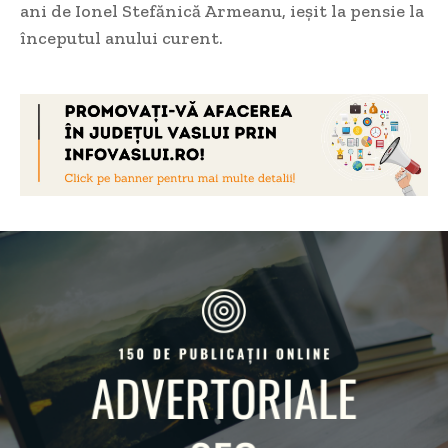
ani de Ionel Stefănică Armeanu, ieșit la pensie la
începutul anului curent.