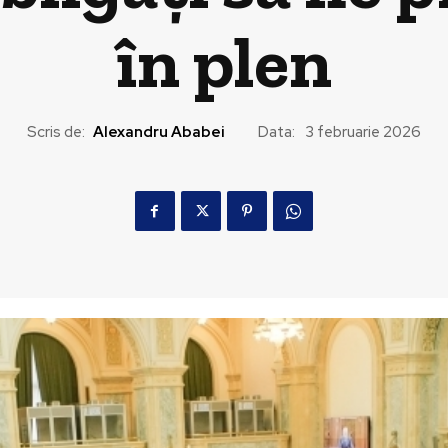
în plen
Scris de:
Alexandru Ababei
Data:
3 februarie 2026