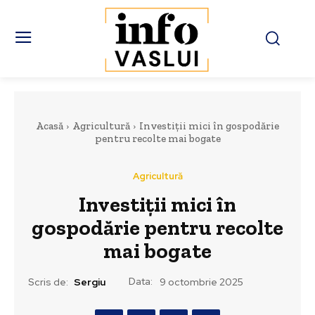
Acasă
Agricultură
Investiții mici în gospodărie
pentru recolte mai bogate
Agricultură
Investiții mici în
gospodărie pentru recolte
mai bogate
Data:
Scris de:
Sergiu
9 octombrie 2025