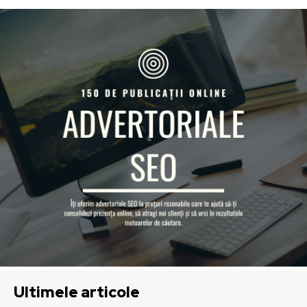
Ultimele articole