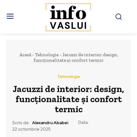
Acasă
Tehnologie
Jacuzzi de interior: design,
funcționalitate și confort termic
Tehnologie
Jacuzzi de interior: design,
funcționalitate și confort
termic
Data:
Scris de:
Alexandru Ababei
22 octombrie 2025