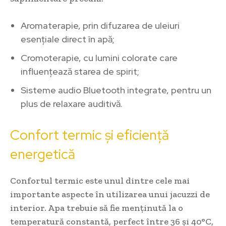
Aromaterapie, prin difuzarea de uleiuri
esențiale direct în apă;
Cromoterapie, cu lumini colorate care
influențează starea de spirit;
Sisteme audio Bluetooth integrate, pentru un
plus de relaxare auditivă.
Confort termic și eficiență
energetică
Confortul termic este unul dintre cele mai
importante aspecte în utilizarea unui jacuzzi de
interior. Apa trebuie să fie menținută la o
temperatură constantă, perfect între 36 și 40°C,