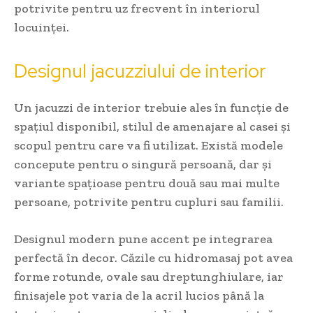
potrivite pentru uz frecvent în interiorul
locuinței.
Designul jacuzziului de interior
Un jacuzzi de interior trebuie ales în funcție de
spațiul disponibil, stilul de amenajare al casei și
scopul pentru care va fi utilizat. Există modele
concepute pentru o singură persoană, dar și
variante spațioase pentru două sau mai multe
persoane, potrivite pentru cupluri sau familii.
Designul modern pune accent pe integrarea
perfectă în decor. Căzile cu hidromasaj pot avea
forme rotunde, ovale sau dreptunghiulare, iar
finisajele pot varia de la acril lucios până la