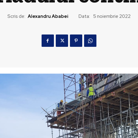
Scris de:
Alexandru Ababei
Data:
5 noiembrie 2022