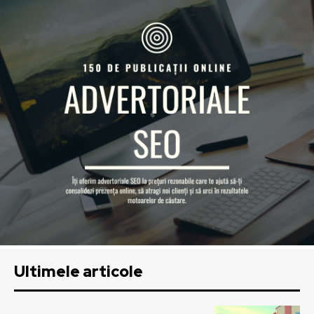
Ultimele articole