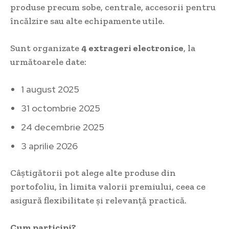
produse precum sobe, centrale, accesorii pentru
încălzire sau alte echipamente utile.
Sunt organizate
4 extrageri electronice
, la
următoarele date:
1 august 2025
31 octombrie 2025
24 decembrie 2025
3 aprilie 2026
Câștigătorii pot alege alte produse din
portofoliu, în limita valorii premiului, ceea ce
asigură flexibilitate și relevanță practică.
Cum participi?