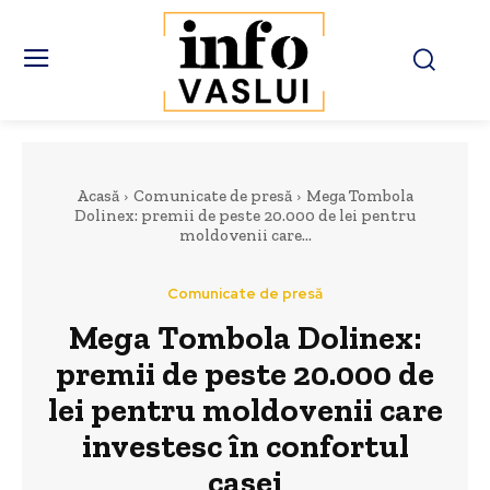
Acasă
Comunicate de presă
Mega Tombola
Dolinex: premii de peste 20.000 de lei pentru
moldovenii care...
Comunicate de presă
Mega Tombola Dolinex:
premii de peste 20.000 de
lei pentru moldovenii care
investesc în confortul
casei