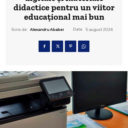
didactice pentru un viitor
educațional mai bun
Data:
Scris de:
Alexandru Ababei
5 august 2024