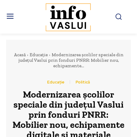
Acasă
Educație
Modernizarea școlilor speciale din
județul Vaslui prin fonduri PNRR: Mobilier nou,
echipamente...
Educație
Politică
Modernizarea școlilor
speciale din județul Vaslui
prin fonduri PNRR:
Mobilier nou, echipamente
digitale și materiale