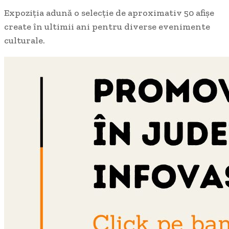
Expoziția adună o selecție de aproximativ 50 afișe
create în ultimii ani pentru diverse evenimente
culturale.