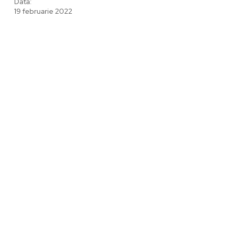
Data:
19 februarie 2022