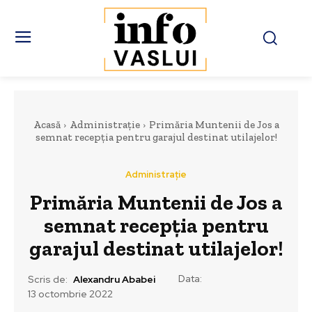
Acasă
Administrație
Primăria Muntenii de Jos a
semnat recepția pentru garajul destinat utilajelor!
Administrație
Primăria Muntenii de Jos a
semnat recepția pentru
garajul destinat utilajelor!
Data:
Scris de:
Alexandru Ababei
13 octombrie 2022