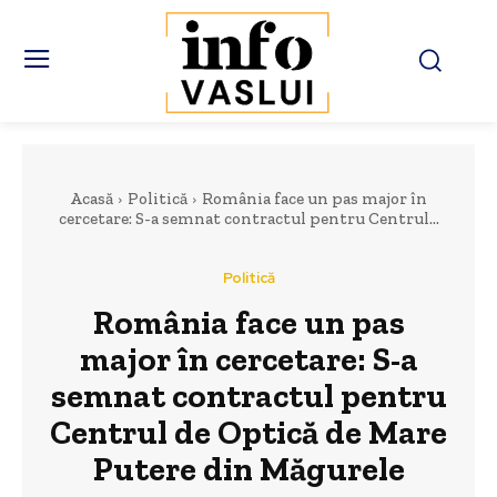
Acasă
Politică
România face un pas major în
cercetare: S-a semnat contractul pentru Centrul...
Politică
România face un pas
major în cercetare: S-a
semnat contractul pentru
Centrul de Optică de Mare
Putere din Măgurele