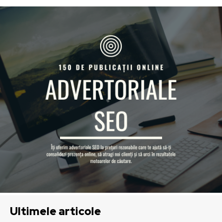
Ultimele articole