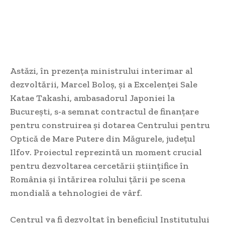
Astăzi, în prezența ministrului interimar al
dezvoltării, Marcel Boloș, și a Excelenței Sale
Katae Takashi, ambasadorul Japoniei la
București, s-a semnat contractul de finanțare
pentru construirea și dotarea Centrului pentru
Optică de Mare Putere din Măgurele, județul
Ilfov. Proiectul reprezintă un moment crucial
pentru dezvoltarea cercetării științifice în
România și întărirea rolului țării pe scena
mondială a tehnologiei de vârf.
Centrul va fi dezvoltat în beneficiul Institutului