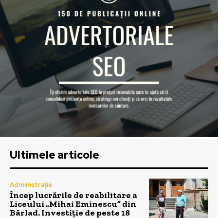
Ultimele articole
Administrație
Încep lucrările de reabilitare a
Liceului „Mihai Eminescu” din
Bârlad. Investiție de peste 18