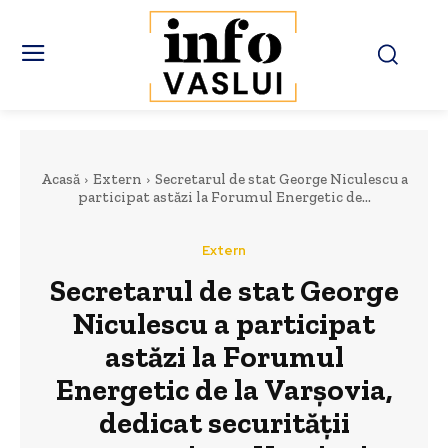
Acasă
Extern
Secretarul de stat George Niculescu a
participat astăzi la Forumul Energetic de...
Extern
Secretarul de stat George
Niculescu a participat
astăzi la Forumul
Energetic de la Varșovia,
dedicat securității