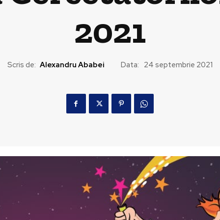
2021
Scris de:
Alexandru Ababei
Data:
24 septembrie 2021