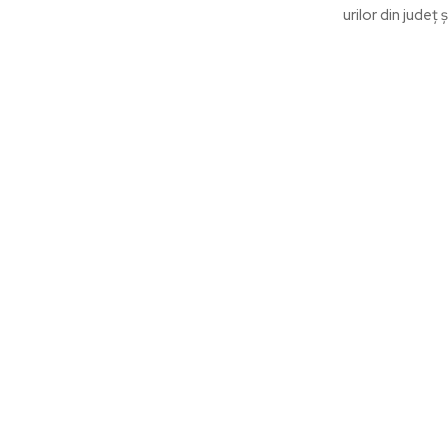
urilor din județ