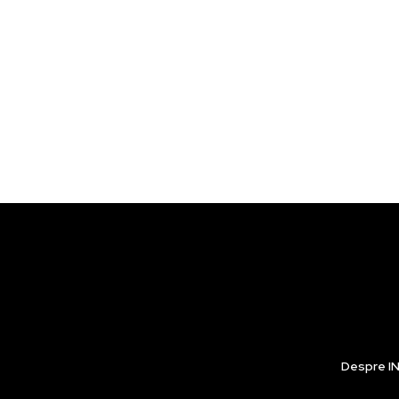
Despre IN