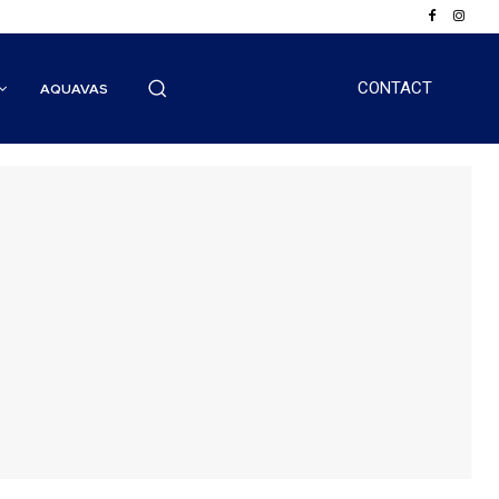
CONTACT
AQUAVAS