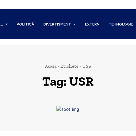
AL
POLITICĂ
DIVERTISMENT
EXTERN
TEHNOLOGIE
Acasă
Etichete
USR
Tag:
USR