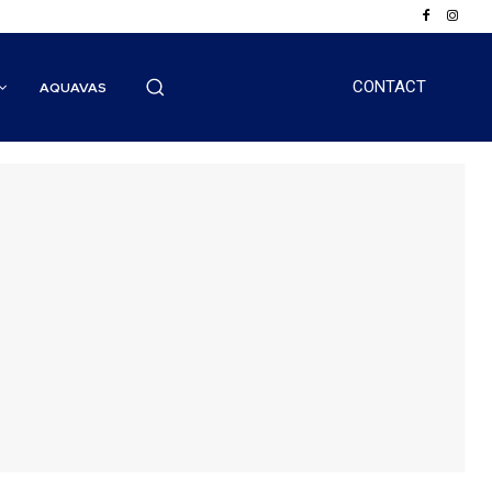
CONTACT
AQUAVAS