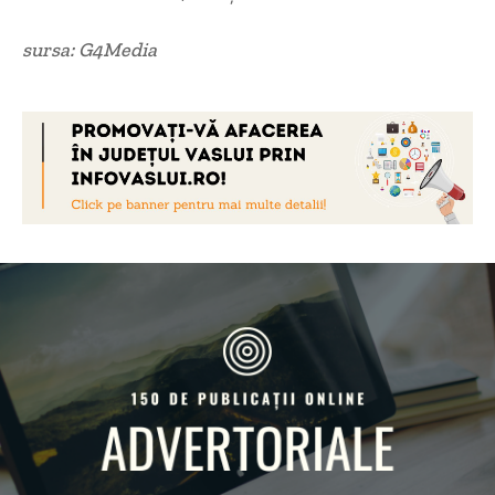
sursa: G4Media