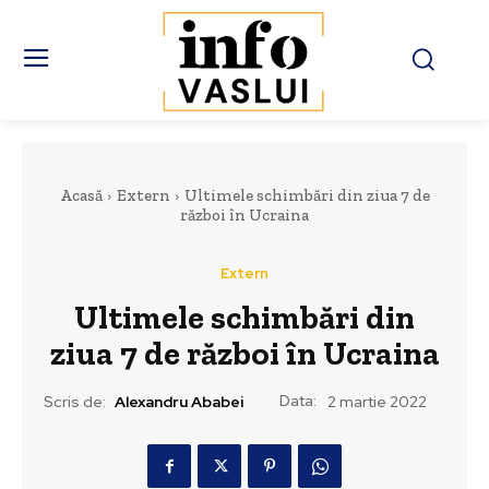
Acasă
Extern
Ultimele schimbări din ziua 7 de
război în Ucraina
Extern
Ultimele schimbări din
ziua 7 de război în Ucraina
Data:
Scris de:
Alexandru Ababei
2 martie 2022